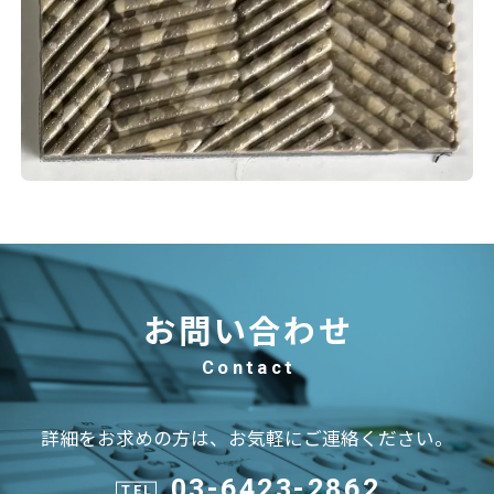
お問い合わせ
Contact
詳細をお求めの方は、お気軽にご連絡ください。
03-6423-2862
TEL